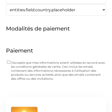
Modalités de paiement
Paiement
J'accepte que mes informations soient utilisées en accord avec
les conditions générales de vente. Ceci inclut les emails
contenant des informations nécessaires à l'utilisation des
produits ou services achetés ainsi que des emails contenant
des offres ou des invitations.