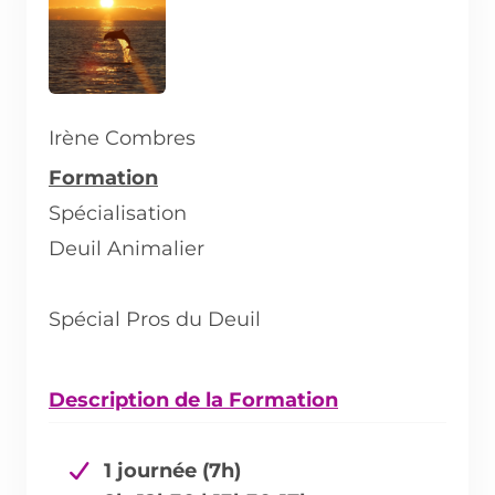
Irène Combres
Formation
Spécialisation
Deuil Animalier
Spécial Pros du Deuil
Description de la Formation
1 journée (7h)