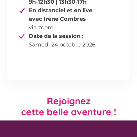
9h-12h30 | 13h30-17h
En distanciel et en live
avec Irène Combres
via zoom.
Date de la session :
Samedi 24 octobre 2026
Rejoignez
cette belle aventure !