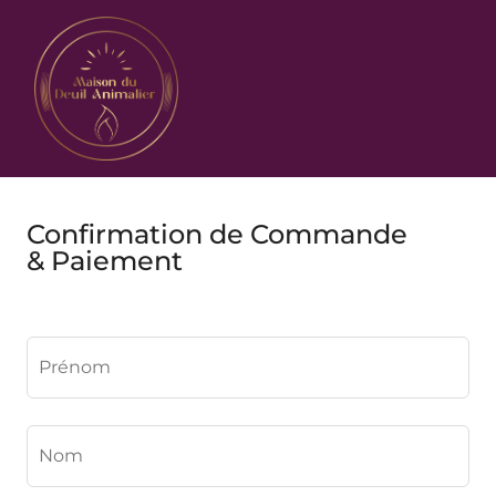
Confirmation de Commande
& Paiement