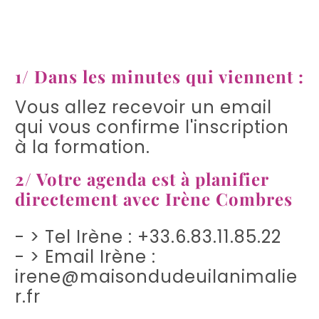
1/ Dans les minutes qui viennent :
Vous allez recevoir un email
qui vous confirme l'inscription
à la formation.
2/ Votre agenda est à planifier
directement avec Irène Combres
- > Tel Irène : +33.6.83.11.85.22
- > Email Irène :
irene
@
maisondudeuilanimalie
r.fr