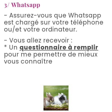
3/ Whatsapp
- Assurez-vous que Whatsapp
est chargé sur votre téléphone
ou/et votre ordinateur.
- Vous allez recevoir :
* Un
questionnaire à remplir
pour me permettre de mieux
vous connaître