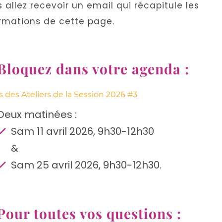
 allez recevoir un email qui récapitule les
rmations de cette page.
 Bloquez dans votre agenda :
 des Ateliers de la Session 2026 #3
Deux matinées :
Sam 11 avril 2026, 9h30-12h30
&
Sam 25 avril 2026, 9h30-12h30.
Pour toutes vos questions :