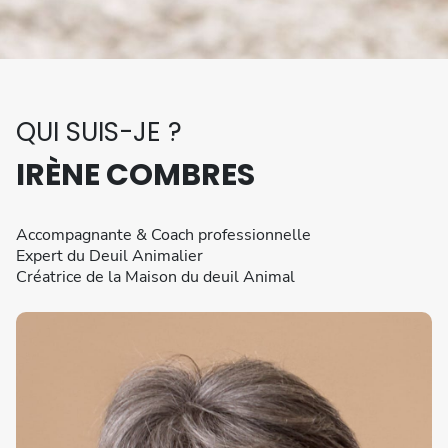
QUI SUIS-JE ?​
IRÈNE COMBRES
Accompagnante & Coach professionnelle
Expert du Deuil Animalier
Créatrice de la Maison du deuil Animal