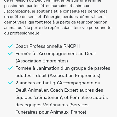
de la Maison du Deuil Animalier. Je suis une femme
passionnée par les êtres humains et animaux.
J'accompagne, je soutiens et je conseille les personnes
en quête de sens et d'énergie, perdues, démoralisées,
démotivées, qui font face à la perte de leur compagnon
animal ou à la perte de repères dans leur vie personnelle
ou professionnelle.
Coach Professionnelle RNCP II
Formée à l'Accompagnement au Deuil
(Association Empreintes)
Formée à l'animation d'un groupe de paroles
adultes - deuil (Association Empreintes)
2 années en tant qu'Accompagnante du
Deuil Animalier, Coach Expert auprès des
équipes 'crématorium', et Formatrice auprès
des équipes Vétérinaires (Services
Funéraires pour Animaux, France)