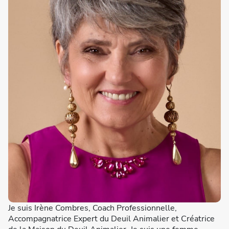
Je suis Irène Combres, Coach Professionnelle,
Accompagnatrice Expert du Deuil Animalier et Créatrice